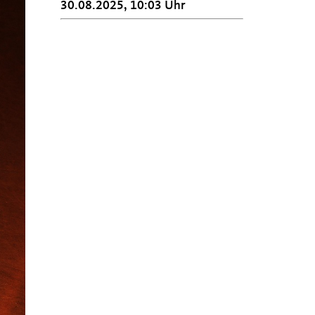
30.08.2025, 10:03 Uhr