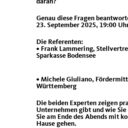
daran?
Genau diese Fragen beantworte
23. September 2025, 19:00 Uhr
Die Referenten:
• Frank Lammering, Stellvertre
Sparkasse Bodensee
• Michele Giuliano, Fördermit
Württemberg
Die beiden Experten zeigen pr
Unternehmen gibt und wie Sie d
Sie am Ende des Abends mit ko
Hause gehen.