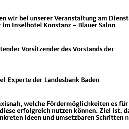
n wir bei unserer Veranstaltung am Dienst
 im Inselhotel Konstanz – Blauer Salon
tender Vorsitzender des Vorstands der
tel-Experte der Landesbank Baden-
axisnah, welche Fördermöglichkeiten es für
iese erfolgreich nutzen können. Ziel ist, d
nkreten Ideen und umsetzbaren Schritten 