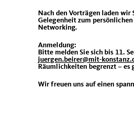
Nach den Vorträgen laden wir 
Gelegenheit zum persönlichen 
Networking.
Anmeldung:
Bitte melden Sie sich bis 11. 
juergen.beirer@mit-konstanz.
Räumlichkeiten begrenzt – es 
Wir freuen uns auf einen span