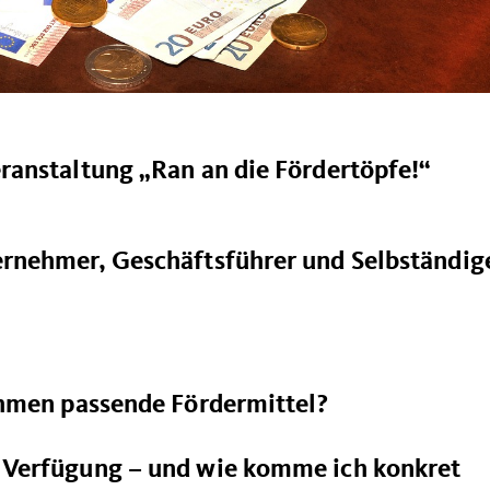
anstaltung „Ran an die Fördertöpfe!“
rnehmer, Geschäftsführer und Selbständig
ehmen passende Fördermittel?
Verfügung – und wie komme ich konkret