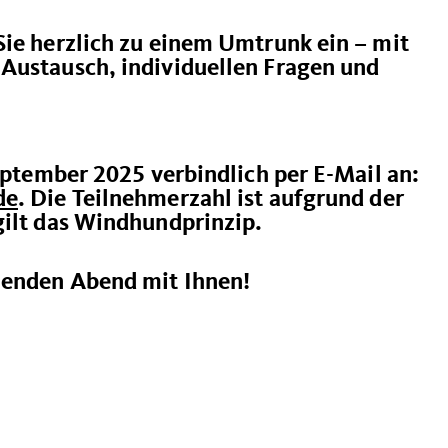
Sie herzlich zu einem Umtrunk ein – mit
Austausch, individuellen Fragen und
September 2025 verbindlich per E-Mail an:
de
. Die Teilnehmerzahl ist aufgrund der
gilt das Windhundprinzip.
nenden Abend mit Ihnen!