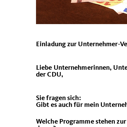
Einladung zur Unternehmer-Ver
Liebe Unternehmerinnen, Unte
der CDU,
Sie fragen sich:
Gibt es auch für mein Untern
Welche Programme stehen zur 