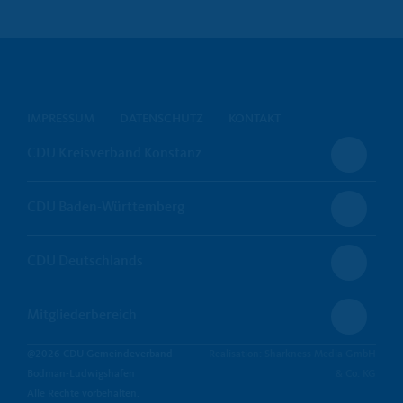
IMPRESSUM
DATENSCHUTZ
KONTAKT
CDU Kreisverband Konstanz
CDU Baden-Württemberg
CDU Deutschlands
Mitgliederbereich
@2026 CDU Gemeindeverband
Realisation: Sharkness Media GmbH
Bodman-Ludwigshafen
& Co. KG
Alle Rechte vorbehalten.