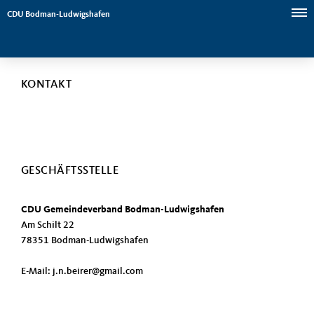
CDU Bodman-Ludwigshafen
KONTAKT
GESCHÄFTSSTELLE
CDU Gemeindeverband Bodman-Ludwigshafen
Am Schilt 22
78351 Bodman-Ludwigshafen
E-Mail: j.n.beirer@gmail.com