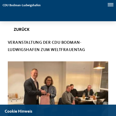
CDU Bodman-Ludwigshafen
ZURÜCK
VERANSTALTUNG DER CDU BODMAN-
LUDWIGSHAFEN ZUM WELTFRAUENTAG
Cookie Hinweis