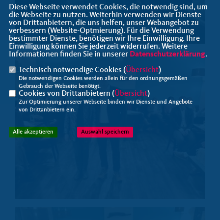
Diese Webseite verwendet Cookies, die notwendig sind, um
die Webseite zu nutzen. Weiterhin verwenden wir Dienste
von Drittanbietern, die uns helfen, unser Webangebot zu
verbessern (Website-Optmierung). Für die Verwendung
bestimmter Dienste, benötigen wir Ihre Einwilligung. Ihre
Einwilligung können Sie jederzeit widerrufen. Weitere
Informationen finden Sie in unserer
Datenschutzerklärung
.
Technisch notwendige Cookies (
Übersicht
)
Die notwendigen Cookies werden allein für den ordnungsgemäßen
Gebrauch der Webseite benötigt.
Cookies von Drittanbietern (
Übersicht
)
Zur Optimierung unserer Webseite binden wir Dienste und Angebote
von Drittanbietern ein.
Alle akzeptieren
Auswahl speichern