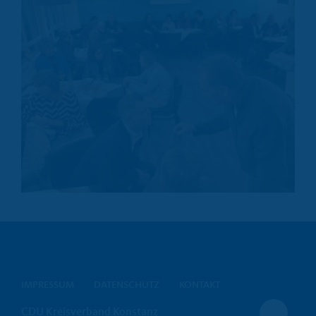
IMPRESSUM
DATENSCHUTZ
KONTAKT
CDU Kreisverband Konstanz