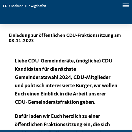
CDU Bodman-Ludwigshafen
Einladung zur öffentlichen CDU-Fraktionssitzung am
08.11.2023
Liebe CDU-Gemeinderäte, (mögliche) CDU-
Kandidaten für die nächste
Gemeinderatswahl 2024, CDU-Mitglieder
und politisch interessierte Bürger, wir wollen
Euch einen Einblick in die Arbeit unserer
CDU-Gemeinderatsfraktion geben.
Dafür laden wir Euch herzlich zu einer
öffentlichen Fraktionssitzung ein, die sich