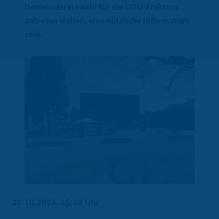
Gemeinderatswahl für die CDU-Fraktion
antreten wollen, eine nützliche Information
sein.
20.10.2023, 15:44 Uhr