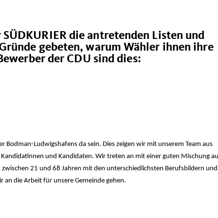
 SÜDKURIER die antretenden Listen und
Gründe gebeten, warum Wähler ihnen ihre
 Bewerber der CDU sind dies:
ger Bodman-Ludwigshafens da sein. Dies zeigen wir mit unserem Team aus
 Kandidatinnen und Kandidaten. Wir treten an mit einer guten Mischung a
 zwischen 21 und 68 Jahren mit den unterschiedlichsten Berufsbildern und
 an die Arbeit für unsere Gemeinde gehen.