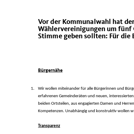
Vor der Kommunalwahl hat der
Wählervereinigungen um fünf 
Stimme geben sollten: Für die
Bürgernähe
1.
Wir wollen miteinander für alle Bürgerinnen und Bür
erfahrenen Gemeinderäten und neuen, interessierten
beiden Ortsteilen, aus engagierten Damen und Herren
Kompetenzen. Unabhängig und konstruktiv wollen wir
Transparenz