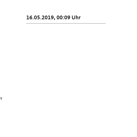
16.05.2019, 00:09 Uhr
us