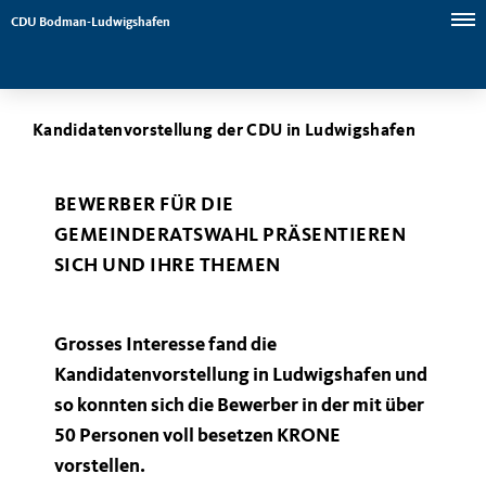
CDU Bodman-Ludwigshafen
Kandidatenvorstellung der CDU in Ludwigshafen
BEWERBER FÜR DIE
GEMEINDERATSWAHL PRÄSENTIEREN
SICH UND IHRE THEMEN
Grosses Interesse fand die
Kandidatenvorstellung in Ludwigshafen und
so konnten sich die Bewerber in der mit über
50 Personen voll besetzen KRONE
vorstellen.